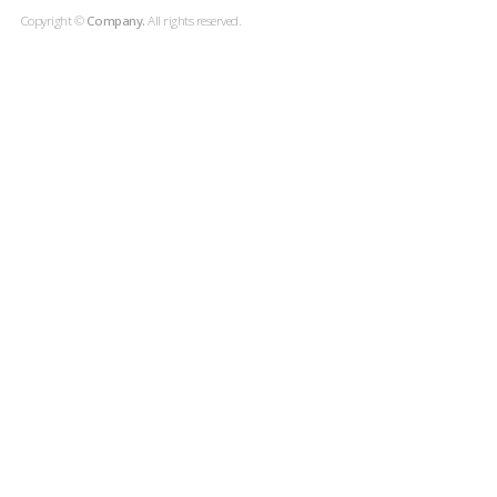
Copyright ©
Company.
All rights reserved.