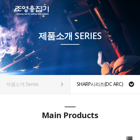
제품소개 SERIES
제품소개 Series
SHARP시리즈(DC ARC)
Main Products