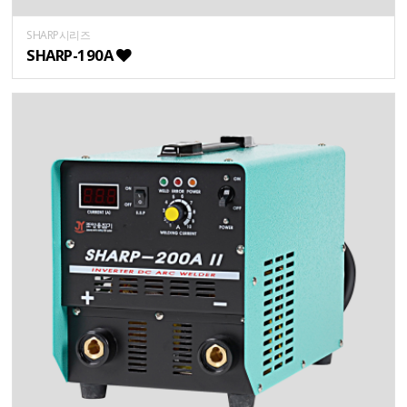
SHARP시리즈
SHARP-190A