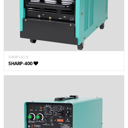
SHARP시리즈
SHARP-400