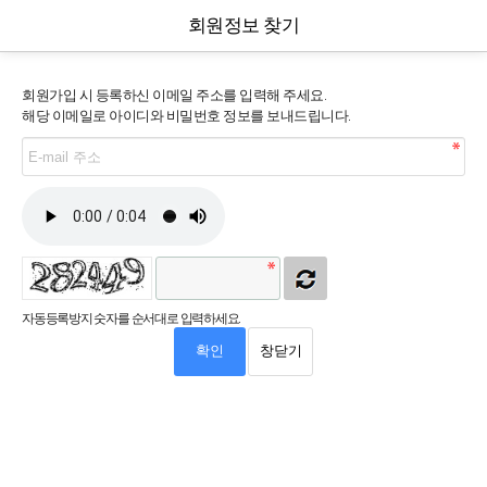
회원정보 찾기
회원가입 시 등록하신 이메일 주소를 입력해 주세요.
해당 이메일로 아이디와 비밀번호 정보를 보내드립니다.
자동등록방지 숫자를 순서대로 입력하세요.
확인
창닫기